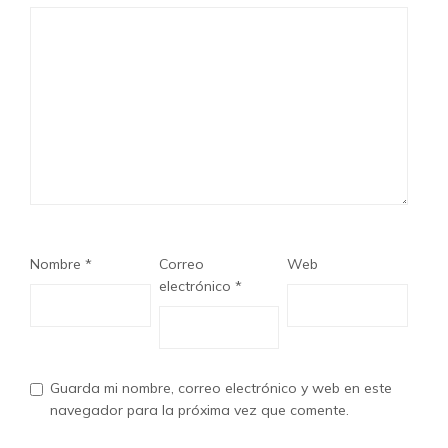
Nombre
*
Correo
Web
electrónico
*
Guarda mi nombre, correo electrónico y web en este
navegador para la próxima vez que comente.