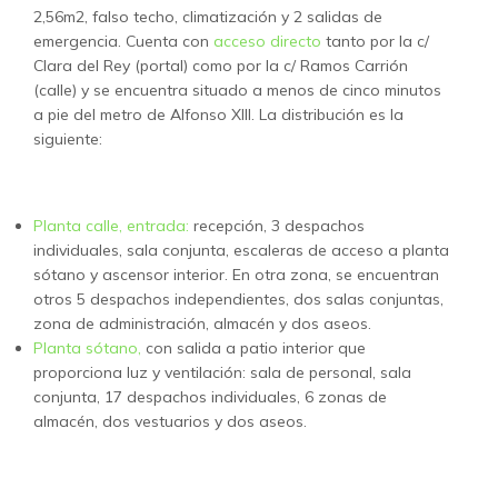
2,56m2, falso techo, climatización y 2 salidas de
emergencia. Cuenta con
acceso directo
tanto por la c/
Clara del Rey (portal) como por la c/ Ramos Carrión
(calle) y se encuentra situado a menos de cinco minutos
a pie del metro de Alfonso XIII. La distribución es la
siguiente:
Planta calle, entrada:
recepción, 3 despachos
individuales, sala conjunta, escaleras de acceso a planta
sótano y ascensor interior. En otra zona, se encuentran
otros 5 despachos independientes, dos salas conjuntas,
zona de administración, almacén y dos aseos.
Planta sótano,
con salida a patio interior que
proporciona luz y ventilación: sala de personal, sala
conjunta, 17 despachos individuales, 6 zonas de
almacén, dos vestuarios y dos aseos.