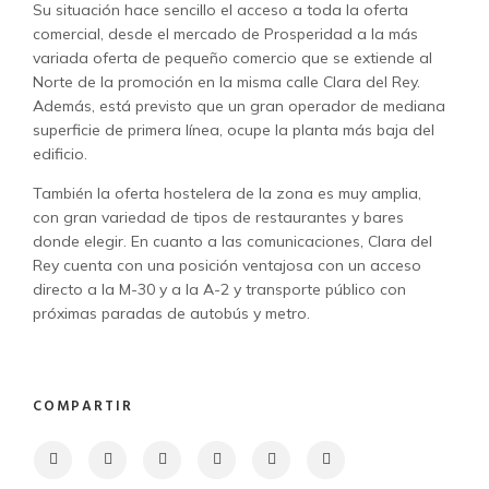
Su situación hace sencillo el acceso a toda la oferta
comercial, desde el mercado de Prosperidad a la más
variada oferta de pequeño comercio que se extiende al
Norte de la promoción en la misma calle Clara del Rey.
Además, está previsto que un gran operador de mediana
superficie de primera línea, ocupe la planta más baja del
edificio.
También la oferta hostelera de la zona es muy amplia,
con gran variedad de tipos de restaurantes y bares
donde elegir. En cuanto a las comunicaciones, Clara del
Rey cuenta con una posición ventajosa con un acceso
directo a la M-30 y a la A-2 y transporte público con
próximas paradas de autobús y metro.
COMPARTIR