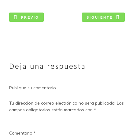
PREVIO
SIGUIENTE
Deja una respuesta
Publique su comentario
Tu dirección de correo electrónico no será publicada.
Los
campos obligatorios están marcados con
*
Comentario
*