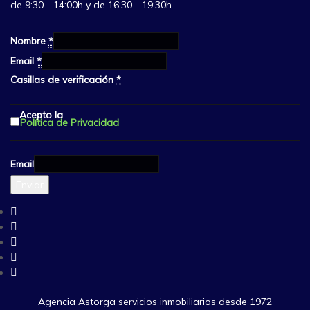
de 9:30 - 14:00h y de 16:30 - 19:30h
Nombre
*
Email
*
Casillas de verificación
*
Acepto la
Política de Privacidad
Email
Enviar
Agencia Astorga servicios inmobiliarios desde 1972