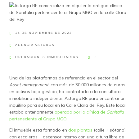
14 DE NOVIEMBRE DE 2022
AGENCIA ASTORGA
OPERACIONES INMOBILIARIAS
0
Una de las plataformas de referencia en el sector del
Asset management
, con más de 30.000 millones de euros
en activos bajo gestión, ha contratado a la consultora
inmobiliaria independiente, Astorga.RE para encontrar un
inquilino para su local en la Calle Clara del Rey. Este local
estaba anteriormente
operado por la clínica de
Sanitalia
perteneciente al Grupo MGO.
El inmueble está formado en
dos plantas
(calle + sótano)
con escaleras + ascensor interno con una altura libre de