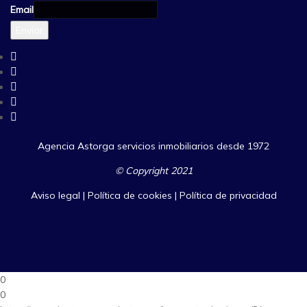
Email
Enviar
Agencia Astorga servicios inmobiliarios desde 1972
© Copyright 2021
Aviso legal
|
Política de cookies
|
Política de privacidad
0
0