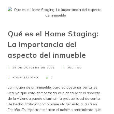
Qué es el Home Staging:
La importancia del
aspecto del inmueble
29 DE OCTUBRE DE 2021
JUDITSM
HOME STAGING
0
La imagen de un inmueble, para su posterior venta, es
vital ya que está demostrado que descuidar el aspecto
de la vivienda puede disminuir la probabilidad de venta.
De hecho, trabajar como home stager está al alza en
España. Es importante sacar el máximo rendimiento que