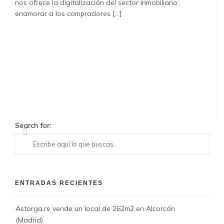
nos ofrece la digitalización del sector inmobiliario:
enamorar a los compradores [...]
Search for:
ENTRADAS RECIENTES
Astorga.re vende un local de 262m2 en Alcorcón
(Madrid)