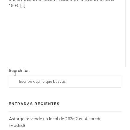
1903: [...]
Search for:
ENTRADAS RECIENTES
Astorga.re vende un local de 262m2 en Alcorcón
(Madrid)