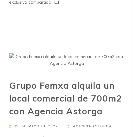
exclusiva compartida. [...]
Grupo Femxa alquila un
local comercial de 700m2
con Agencia Astorga
26 DE MAYO DE 2022
AGENCIA ASTORGA