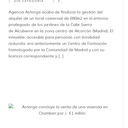
SIN CATEGORÍA
0
Agencia Astorga acaba de finalizar la gestión del
alquiler de un local comercial de 680m2 en el entorno
privilegiado de los jardines de la Calle Sierra
de Alcubierre en la zona centro de Alcorcón (Madrid). ​El
inmueble, accesible para personas con movilidad
reducida, era anteriormente un Centro de Formación
homologado por la Comunidad de Madrid y con su
licencia correspondiente y [...]