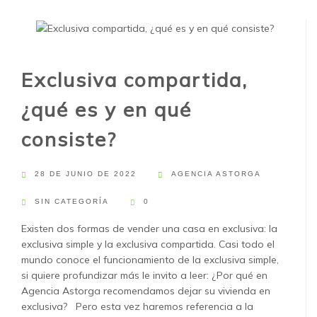
Exclusiva compartida,
¿qué es y en qué
consiste?
28 DE JUNIO DE 2022
AGENCIA ASTORGA
SIN CATEGORÍA
0
Existen dos formas de vender una casa en exclusiva: la
exclusiva simple y la exclusiva compartida. Casi todo el
mundo conoce el funcionamiento de la exclusiva simple,
si quiere profundizar más le invito a leer: ¿Por qué en
Agencia Astorga recomendamos dejar su vivienda en
exclusiva? Pero esta vez haremos referencia a la