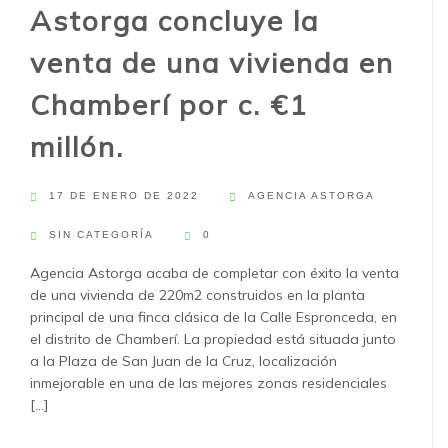
Astorga concluye la
venta de una vivienda en
Chamberí por c. €1
millón.
17 DE ENERO DE 2022
AGENCIA ASTORGA
SIN CATEGORÍA
0
Agencia Astorga acaba de completar con éxito la venta
de una vivienda de 220m2 construidos en la planta
principal de una finca clásica de la Calle Espronceda, en
el distrito de Chamberí. La propiedad está situada junto
a la Plaza de San Juan de la Cruz, localización
inmejorable en una de las mejores zonas residenciales
[...]